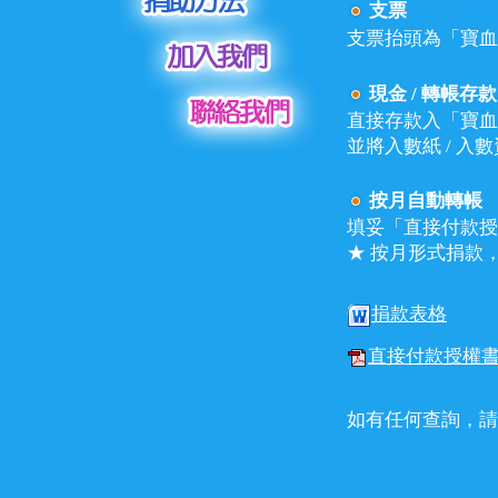
支票
支票抬頭為「寶血
現金 / 轉帳存款
直接存款入「寶血兒童
並將入數紙 / 
按月自動轉帳
填妥「直接付款授
★ 按月形式捐款
捐款表格
直接付款授權
如有任何查詢，請致